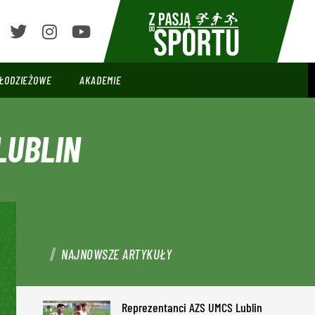
ŁODZIEŻOWE
AKADEMIE
LUBLIN
NAJNOWSZE ARTYKUŁY
Reprezentanci AZS UMCS Lublin