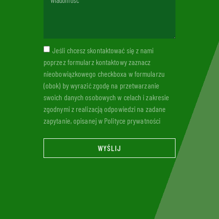
Jeśli chcesz skontaktować się z nami
poprzez formularz kontaktowy zaznacz
nieobowiązkowego checkboxa w formularzu
(obok) by wyrazić zgodę na przetwarzanie
swoich danych osobowych w celach i zakresie
zgodnymi z realizacją odpowiedzi na zadane
zapytanie, opisanej w Polityce prywatności
WYŚLIJ