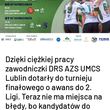
Dzięki ciężkiej pracy
zawodniczki DRS AZS UMCS
Lublin dotarły do turnieju
finałowego o awans do 2.
Ligi. Teraz nie ma miejsca na
błędy, bo kandydatów do