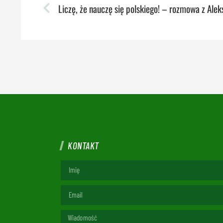
KONTAKT