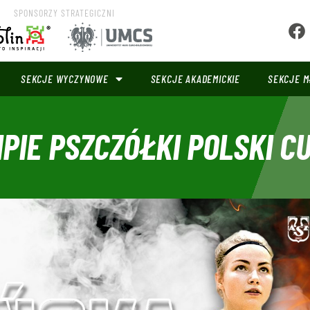
SPONSORZY STRATEGICZNI
SEKCJE WYCZYNOWE
SEKCJE AKADEMICKIE
SEKCJE M
PIE PSZCZÓŁKI POLSKI C