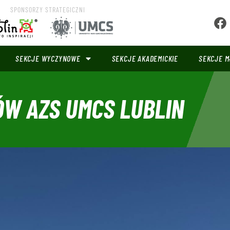
SPONSORZY STRATEGICZNI
SEKCJE WYCZYNOWE
SEKCJE AKADEMICKIE
SEKCJE M
W AZS UMCS LUBLIN