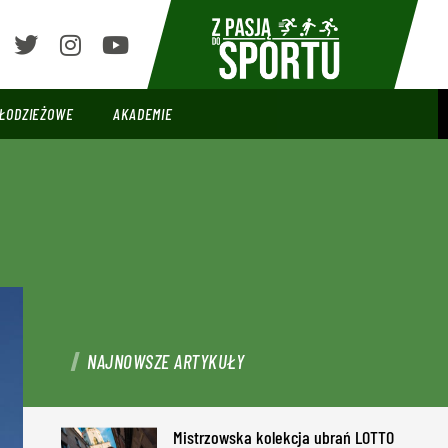
ŁODZIEŻOWE
AKADEMIE
NAJNOWSZE ARTYKUŁY
Mistrzowska kolekcja ubrań LOTTO