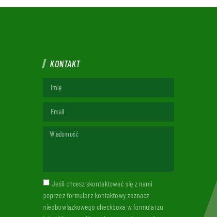
KONTAKT
Jeśli chcesz skontaktować się z nami
poprzez formularz kontaktowy zaznacz
nieobowiązkowego checkboxa w formularzu