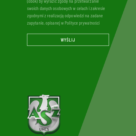
(obok) by wyrazić zgodę na przetwarzanie
swoich danych osobowych w celach i zakresie
zgodnymi z realizacją odpowiedzi na zadane
zapytanie, opisanej w Polityce prywatności
WYŚLIJ