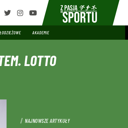
ŁODZIEŻOWE
AKADEMIE
TEM. LOTTO
NAJNOWSZE ARTYKUŁY