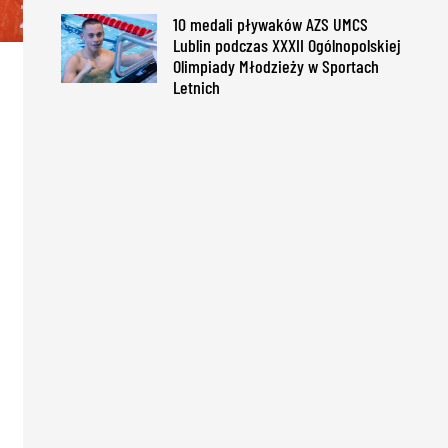
10 medali pływaków AZS UMCS
Lublin podczas XXXII Ogólnopolskiej
Olimpiady Młodzieży w Sportach
Letnich