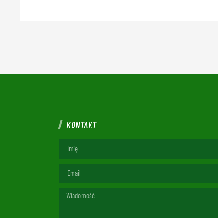
KONTAKT