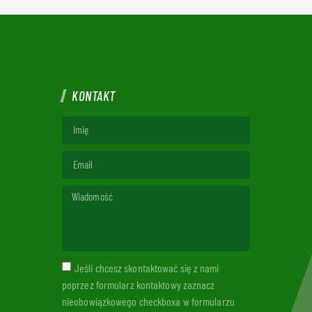
KONTAKT
Jeśli chcesz skontaktować się z nami
poprzez formularz kontaktowy zaznacz
nieobowiązkowego checkboxa w formularzu