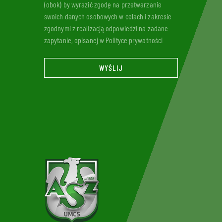
(obok) by wyrazić zgodę na przetwarzanie
swoich danych osobowych w celach i zakresie
zgodnymi z realizacją odpowiedzi na zadane
zapytanie, opisanej w Polityce prywatności
WYŚLIJ