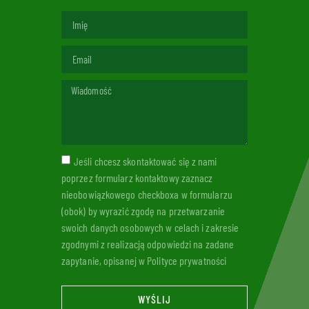
Jeśli chcesz skontaktować się z nami
poprzez formularz kontaktowy zaznacz
nieobowiązkowego checkboxa w formularzu
(obok) by wyrazić zgodę na przetwarzanie
swoich danych osobowych w celach i zakresie
zgodnymi z realizacją odpowiedzi na zadane
zapytanie, opisanej w Polityce prywatności
WYŚLIJ