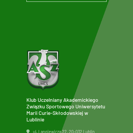
Klub Uczelniany Akademickiego
Związku Sportowego Uniwersytetu
Marii Curie-Skłodowskiej w
Lublinie
ul. Langiewicza 22, 20-032 Lublin