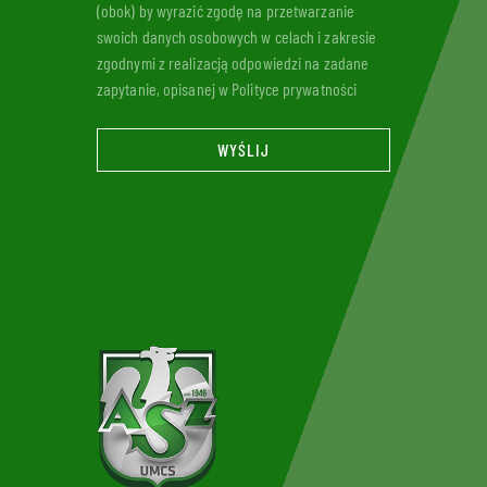
(obok) by wyrazić zgodę na przetwarzanie
swoich danych osobowych w celach i zakresie
zgodnymi z realizacją odpowiedzi na zadane
zapytanie, opisanej w Polityce prywatności
WYŚLIJ