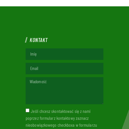
KONTAKT
Jeśli chcesz skontaktować się z nami
poprzez formularz kontaktowy zaznacz
nieobowiązkowego checkboxa w formularzu