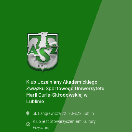
Klub Uczelniany Akademickiego
Związku Sportowego Uniwersytetu
Marii Curie-Skłodowskiej w
Lublinie
ul. Langiewicza 22, 20-032 Lublin
Klub jest Stowarzyszeniem Kultury
Fizycznej