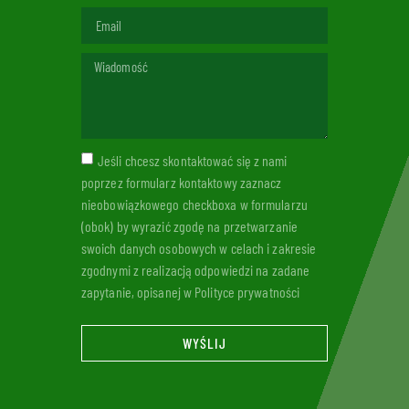
Jeśli chcesz skontaktować się z nami
poprzez formularz kontaktowy zaznacz
nieobowiązkowego checkboxa w formularzu
(obok) by wyrazić zgodę na przetwarzanie
swoich danych osobowych w celach i zakresie
zgodnymi z realizacją odpowiedzi na zadane
zapytanie, opisanej w Polityce prywatności
WYŚLIJ