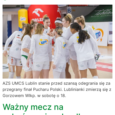
AZS UMCS Lublin stanie przed szansą odegrania się za
przegrany finał Pucharu Polski. Lublinianki zmierzą się z
Gorzowem Wlkp. w sobotę o 18.
Ważny mecz na