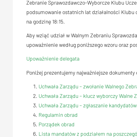
Zebranie Sprawozdawczo-Wyborcze Klubu Uczeln
podsumowanie ostatnich lat działalności Klubu 
na godzinę 18:15.
Aby wziąć udział w Walnym Zebraniu Sprawozda
upoważnienie według poniższego wzoru oraz pos
Upoważnienie delegata
Poniżej prezentujemy najważniejsze dokumenty
Uchwała Zarządu – zwołanie Walnego Zeb
Uchwała Zarządu – klucz wyborczy Walne
Uchwała Zarządu – zgłaszanie kandydatów
Regulamin obrad
Porządek obrad
Lista mandatów z podziałem na poszczegó