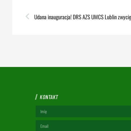
KONTAKT