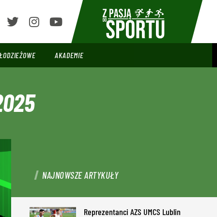
ŁODZIEŻOWE
AKADEMIE
2025
NAJNOWSZE ARTYKUŁY
Reprezentanci AZS UMCS Lublin