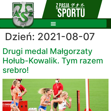
Dzień:
2021-08-07
Drugi medal Małgorzaty
Hołub-Kowalik. Tym razem
srebro!