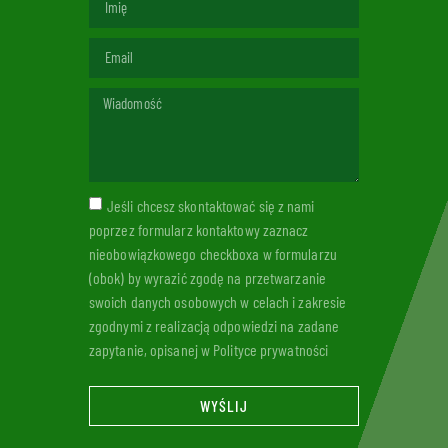
Jeśli chcesz skontaktować się z nami
poprzez formularz kontaktowy zaznacz
nieobowiązkowego checkboxa w formularzu
(obok) by wyrazić zgodę na przetwarzanie
swoich danych osobowych w celach i zakresie
zgodnymi z realizacją odpowiedzi na zadane
zapytanie, opisanej w Polityce prywatności
WYŚLIJ