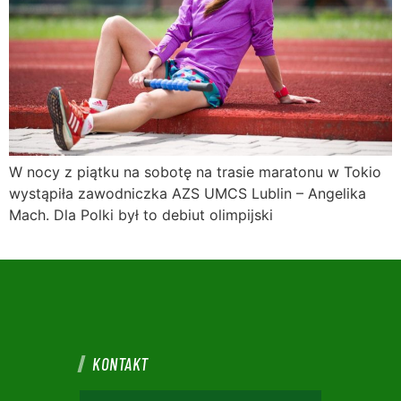
W nocy z piątku na sobotę na trasie maratonu w Tokio
wystąpiła zawodniczka AZS UMCS Lublin – Angelika
Mach. Dla Polki był to debiut olimpijski
KONTAKT