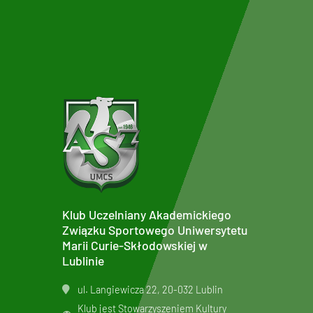
Klub Uczelniany Akademickiego
Związku Sportowego Uniwersytetu
Marii Curie-Skłodowskiej w
Lublinie
ul. Langiewicza 22, 20-032 Lublin
Klub jest Stowarzyszeniem Kultury