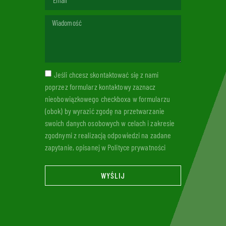
Jeśli chcesz skontaktować się z nami
poprzez formularz kontaktowy zaznacz
nieobowiązkowego checkboxa w formularzu
(obok) by wyrazić zgodę na przetwarzanie
swoich danych osobowych w celach i zakresie
zgodnymi z realizacją odpowiedzi na zadane
zapytanie, opisanej w Polityce prywatności
WYŚLIJ