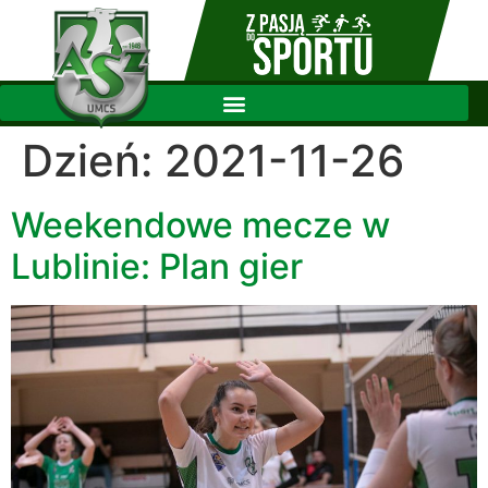
Dzień:
2021-11-26
Weekendowe mecze w
Lublinie: Plan gier