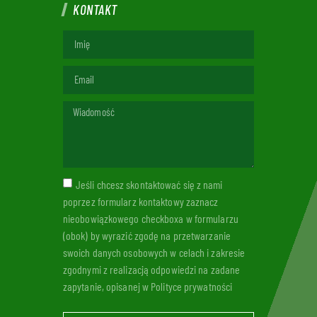
KONTAKT
Jeśli chcesz skontaktować się z nami
poprzez formularz kontaktowy zaznacz
nieobowiązkowego checkboxa w formularzu
(obok) by wyrazić zgodę na przetwarzanie
swoich danych osobowych w celach i zakresie
zgodnymi z realizacją odpowiedzi na zadane
zapytanie, opisanej w Polityce prywatności