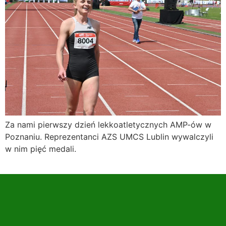
Za nami pierwszy dzień lekkoatletycznych AMP-ów w
Poznaniu. Reprezentanci AZS UMCS Lublin wywalczyli
w nim pięć medali.