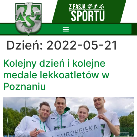
Dzień:
2022-05-21
Kolejny dzień i kolejne
medale lekkoatletów w
Poznaniu