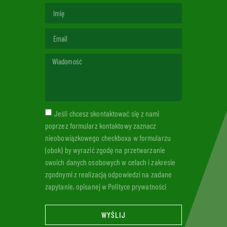
Jeśli chcesz skontaktować się z nami
poprzez formularz kontaktowy zaznacz
nieobowiązkowego checkboxa w formularzu
(obok) by wyrazić zgodę na przetwarzanie
swoich danych osobowych w celach i zakresie
zgodnymi z realizacją odpowiedzi na zadane
zapytanie, opisanej w Polityce prywatności
WYŚLIJ