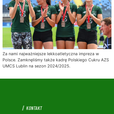
Za nami najważniejsze lekkoatletyczna impreza w
Polsce. Zamknęliśmy także kadrę Polskiego Cukru AZS
UMCS Lublin na sezon 2024/2025.
KONTAKT