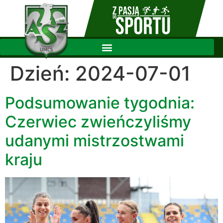
Dzień:
2024-07-01
Podsumowanie tygodnia:
Czerwiec zwieńczyliśmy
udanymi mistrzostwami
kraju