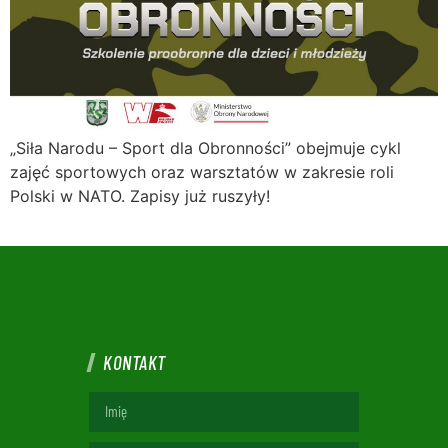
„Siła Narodu – Sport dla Obronności” obejmuje cykl
zajęć sportowych oraz warsztatów w zakresie roli
Polski w NATO. Zapisy już ruszyły!
KONTAKT