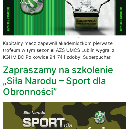
Kapitalny mecz zapewnił akademiczkom pierwsze
trofeum w tym sezonie! AZS UMCS Lublin wygrał z
KGHM BC Polkowice 94-74 i zdobył Superpuchar.
Zapraszamy na szkolenie
„Siła Narodu – Sport dla
Obronności”