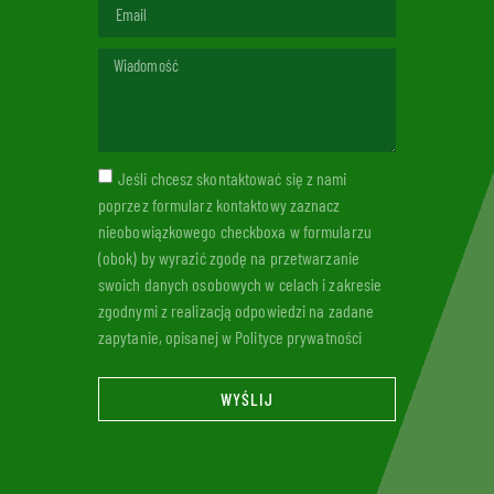
Jeśli chcesz skontaktować się z nami
poprzez formularz kontaktowy zaznacz
nieobowiązkowego checkboxa w formularzu
(obok) by wyrazić zgodę na przetwarzanie
swoich danych osobowych w celach i zakresie
zgodnymi z realizacją odpowiedzi na zadane
zapytanie, opisanej w Polityce prywatności
WYŚLIJ