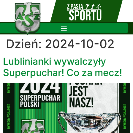
Dzień:
2024-10-02
Lublinianki wywalczyły
Superpuchar! Co za mecz!