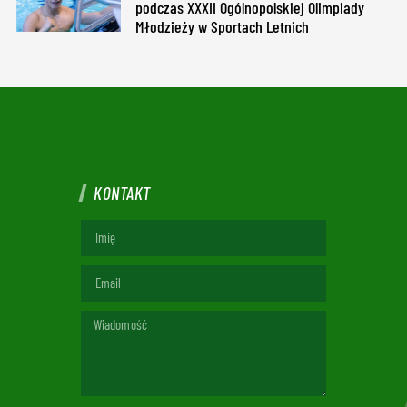
podczas XXXII Ogólnopolskiej Olimpiady
Młodzieży w Sportach Letnich
KONTAKT