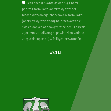
Jeśli chcesz skontaktować się z nami
poprzez formularz kontaktowy zaznacz
nieobowiązkowego checkboxa w formularzu
(obok) by wyrazić zgodę na przetwarzanie
swoich danych osobowych w celach i zakresie
zgodnymi z realizacją odpowiedzi na zadane
zapytanie, opisanej w Polityce prywatności
WYŚLIJ