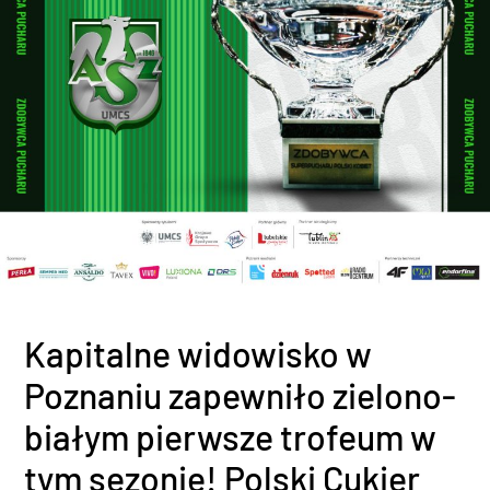
Kapitalne widowisko w
Poznaniu zapewniło zielono-
białym pierwsze trofeum w
tym sezonie! Polski Cukier