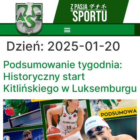
Dzień:
2025-01-20
Podsumowanie tygodnia:
Historyczny start
Kitlińskiego w Luksemburgu