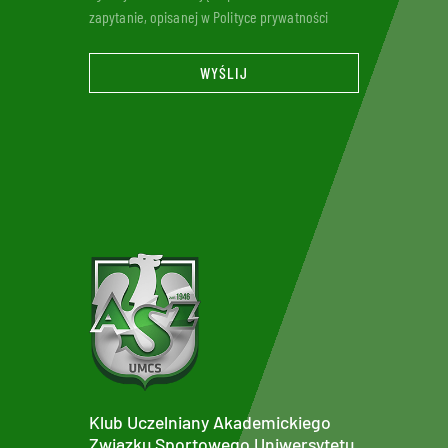
zapytanie, opisanej w Polityce prywatności
WYŚLIJ
Klub Uczelniany Akademickiego
Związku Sportowego Uniwersytetu