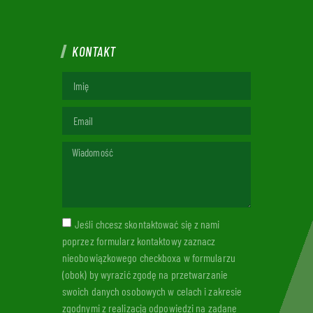
KONTAKT
Jeśli chcesz skontaktować się z nami
poprzez formularz kontaktowy zaznacz
nieobowiązkowego checkboxa w formularzu
(obok) by wyrazić zgodę na przetwarzanie
swoich danych osobowych w celach i zakresie
zgodnymi z realizacją odpowiedzi na zadane