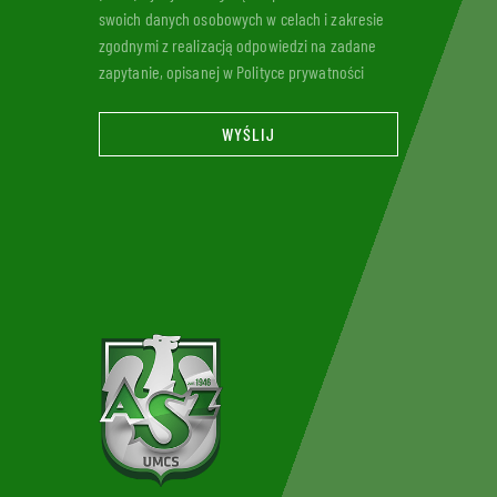
swoich danych osobowych w celach i zakresie
zgodnymi z realizacją odpowiedzi na zadane
zapytanie, opisanej w Polityce prywatności
WYŚLIJ