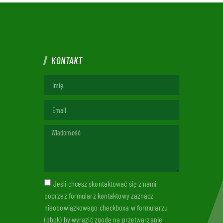
KONTAKT
Jeśli chcesz skontaktować się z nami
poprzez formularz kontaktowy zaznacz
nieobowiązkowego checkboxa w formularzu
(obok) by wyrazić zgodę na przetwarzanie