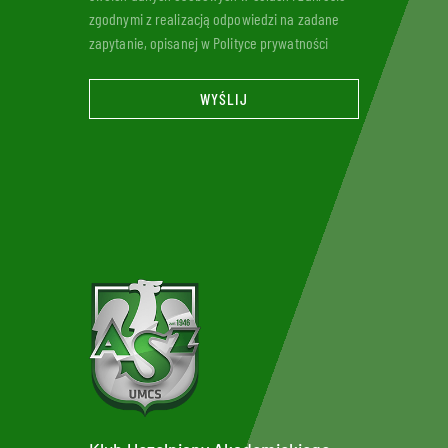
zgodnymi z realizacją odpowiedzi na zadane
zapytanie, opisanej w Polityce prywatności
WYŚLIJ