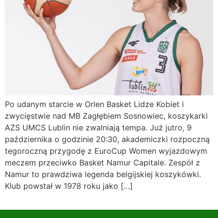
Po udanym starcie w Orlen Basket Lidze Kobiet i
zwycięstwie nad MB Zagłębiem Sosnowiec, koszykarki
AZS UMCS Lublin nie zwalniają tempa. Już jutro, 9
października o godzinie 20:30, akademiczki rozpoczną
tegoroczną przygodę z EuroCup Women wyjazdowym
meczem przeciwko Basket Namur Capitale. Zespół z
Namur to prawdziwa legenda belgijskiej koszykówki.
Klub powstał w 1978 roku jako […]