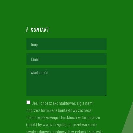
KONTAKT
Jeśli chcesz skontaktować się z nami
poprzez formularz kontaktowy zaznacz
nieobowiązkowego checkboxa w formularzu
(obok) by wyrazić zgodę na przetwarzanie
swoich danych osobowych w celach i zakresie