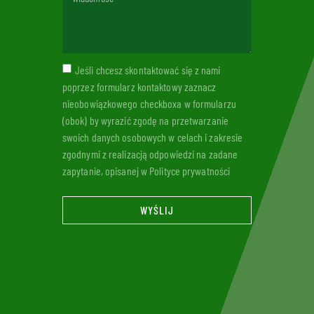
Jeśli chcesz skontaktować się z nami
poprzez formularz kontaktowy zaznacz
nieobowiązkowego checkboxa w formularzu
(obok) by wyrazić zgodę na przetwarzanie
swoich danych osobowych w celach i zakresie
zgodnymi z realizacją odpowiedzi na zadane
zapytanie, opisanej w Polityce prywatności
WYŚLIJ