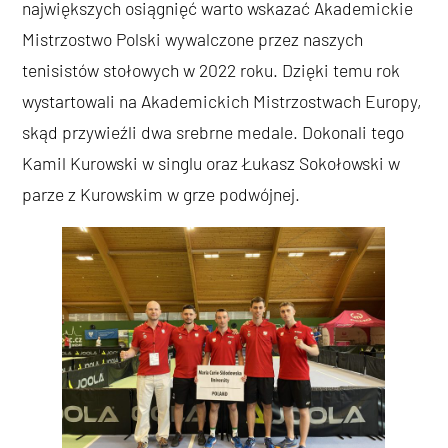
największych osiągnięć warto wskazać Akademickie
Mistrzostwo Polski wywalczone przez naszych
tenisistów stołowych w 2022 roku. Dzięki temu rok
wystartowali na Akademickich Mistrzostwach Europy,
skąd przywieźli dwa srebrne medale. Dokonali tego
Kamil Kurowski w singlu oraz Łukasz Sokołowski w
parze z Kurowskim w grze podwójnej.