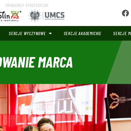
SPONSORZY STRATEGICZNI
SEKCJE WYCZYNOWE
SEKCJE AKADEMICKIE
SEKCJE M
OWANIE MARCA