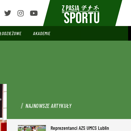
ŁODZIEŻOWE
AKADEMIE
NAJNOWSZE ARTYKUŁY
Reprezentanci AZS UMCS Lublin