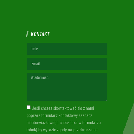
KONTAKT
Jeśli chcesz skontaktować się z nami
poprzez formularz kontaktowy zaznacz
nieobowiązkowego checkboxa w formularzu
(obok) by wyrazić zgodę na przetwarzanie