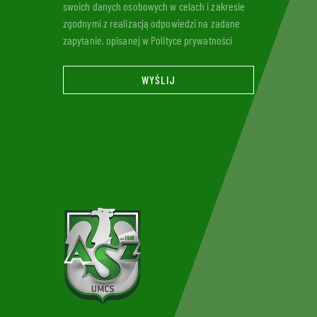
swoich danych osobowych w celach i zakresie
zgodnymi z realizacją odpowiedzi na zadane
zapytanie, opisanej w Polityce prywatności
WYŚLIJ