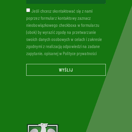
Jeśli chcesz skontaktować się z nami
poprzez formularz kontaktowy zaznacz
nieobowiązkowego checkboxa w formularzu
(obok) by wyrazić zgodę na przetwarzanie
swoich danych osobowych w celach i zakresie
zgodnymi z realizacją odpowiedzi na zadane
zapytanie, opisanej w Polityce prywatności
WYŚLIJ