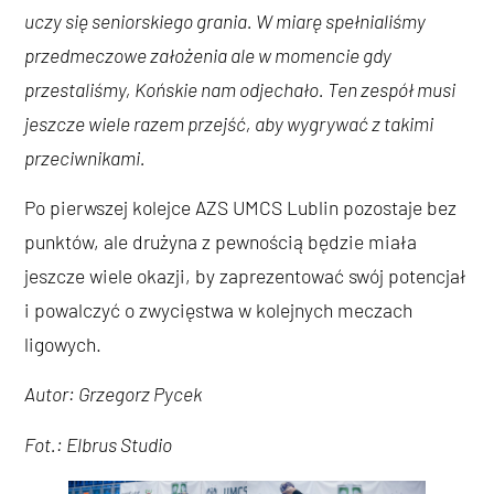
uczy się seniorskiego grania. W miarę spełnialiśmy
przedmeczowe założenia ale w momencie gdy
przestaliśmy, Końskie nam odjechało. Ten zespół musi
jeszcze wiele razem przejść, aby wygrywać z takimi
przeciwnikami.
Po pierwszej kolejce AZS UMCS Lublin pozostaje bez
punktów, ale drużyna z pewnością będzie miała
jeszcze wiele okazji, by zaprezentować swój potencjał
i powalczyć o zwycięstwa w kolejnych meczach
ligowych.
Autor: Grzegorz Pycek
Fot.: Elbrus Studio