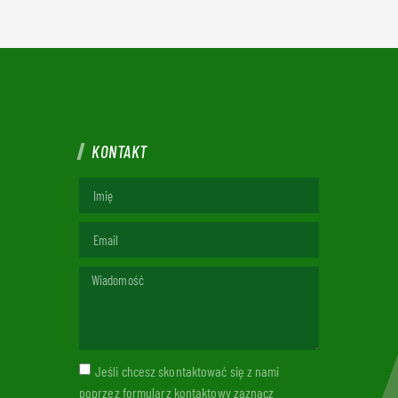
KONTAKT
Jeśli chcesz skontaktować się z nami
poprzez formularz kontaktowy zaznacz