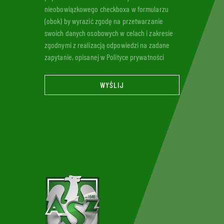
nieobowiązkowego checkboxa w formularzu
(obok) by wyrazić zgodę na przetwarzanie
swoich danych osobowych w celach i zakresie
zgodnymi z realizacją odpowiedzi na zadane
zapytanie, opisanej w Polityce prywatności
WYŚLIJ