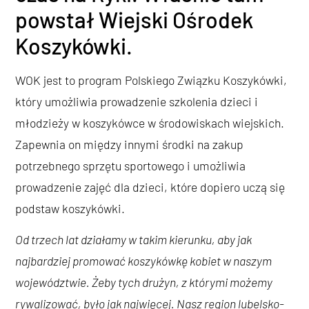
powstał Wiejski Ośrodek
Koszykówki.
WOK jest to program Polskiego Związku Koszykówki,
który umożliwia prowadzenie szkolenia dzieci i
młodzieży w koszykówce w środowiskach wiejskich.
Zapewnia on między innymi środki na zakup
potrzebnego sprzętu sportowego i umożliwia
prowadzenie zajęć dla dzieci, które dopiero uczą się
podstaw koszykówki.
Od trzech lat działamy w takim kierunku, aby jak
najbardziej promować koszykówkę kobiet w naszym
województwie. Żeby tych drużyn, z którymi możemy
rywalizować, było jak najwięcej. Nasz region lubelsko-