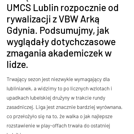
UMCS Lublin rozpocznie od
rywalizacji z VBW Arką
Gdynia. Podsumujmy, jak
wyglądały dotychczasowe
zmagania akademiczek w
lidze.
Trwający sezon jest niezwykle wymagający dla
lublinianek, a widzimy to po licznych wzlotach i
upadkach lubelskiej drużyny w trakcie rundy
zasadniczej. Liga jest znacznie bardziej wyrównana,
co przełożyło się na to, że walka o jak najlepsze
rozstawienie w play-offach trwała do ostatniej