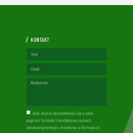
KONTAKT
Jeśli chcesz skontaktować się z nami
poprzez formularz kontaktowy zaznacz
nieobowiązkowego checkboxa w formularzu