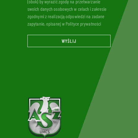
(obok) by wyrazić zgodę na przetwarzanie
swoich danych osobowych w celach i zakresie
zgodnymi z realizacją odpowiedzi na zadane
zapytanie, opisanej w Polityce prywatności
WYŚLIJ