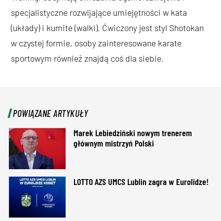
specjalistyczne rozwijające umiejętności w kata
(układy) i kumite (walki). Ćwiczony jest styl Shotokan
w czystej formie, osoby zainteresowane karate
sportowym również znajdą coś dla siebie.
POWIĄZANE ARTYKUŁY
Marek Lebiedziński nowym trenerem
głównym mistrzyń Polski
LOTTO AZS UMCS Lublin zagra w Eurolidze!