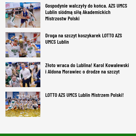
Gospodynie walczyły do końca. AZS UMCS
Lublin siódmą siłą Akademickich
Mistrzostw Polski
Droga na szczyt koszykarek LOTTO AZS
UMCS Lublin
Złoto wraca do Lublina! Karol Kowalewski
i Aldona Morawiec o drodze na szczyt
LOTTO AZS UMCS Lublin Mistrzem Polski!