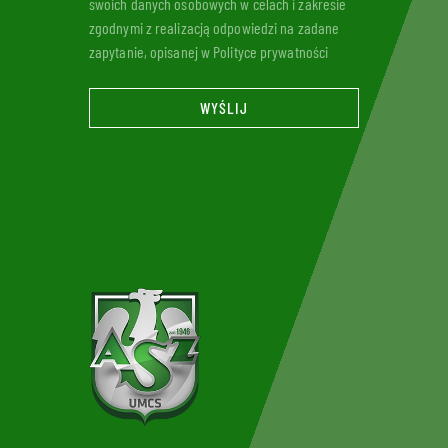
swoich danych osobowych w celach i zakresie
zgodnymi z realizacją odpowiedzi na zadane
zapytanie, opisanej w Polityce prywatności
WYŚLIJ