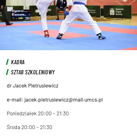
KADRA
SZTAB SZKOLENIOWY
dr Jacek Pietrusiewicz
e-mail: jacek.pietrusiewicz@mail.umcs.pl
Poniedziałek 20:00 – 21:30
Środa 20:00 – 21:30