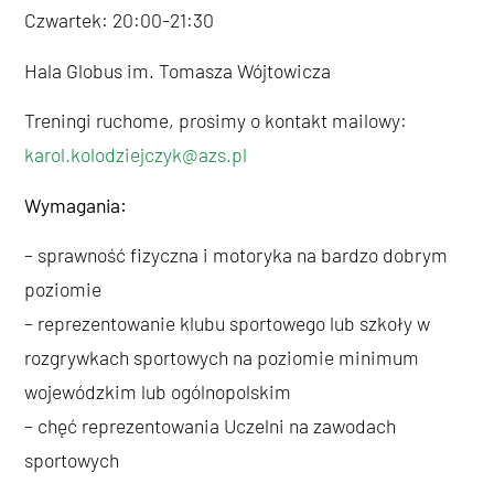
Czwartek: 20:00-21:30
Hala Globus im. Tomasza Wójtowicza
Treningi ruchome, prosimy o kontakt mailowy:
karol.kolodziejczyk@azs.pl
Wymagania:
– sprawność fizyczna i motoryka na bardzo dobrym
poziomie
– reprezentowanie klubu sportowego lub szkoły w
rozgrywkach sportowych na poziomie minimum
wojewódzkim lub ogólnopolskim
– chęć reprezentowania Uczelni na zawodach
sportowych