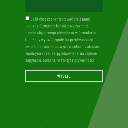
Jeśli chcesz skontaktować się z nami
poprzez formularz kontaktowy zaznacz
nieobowiązkowego checkboxa w formularzu
(obok) by wyrazić zgodę na przetwarzanie
swoich danych osobowych w celach i zakresie
zgodnymi z realizacją odpowiedzi na zadane
zapytanie, opisanej w Polityce prywatności
WYŚLIJ