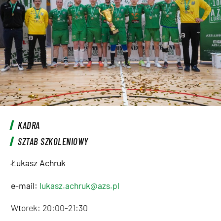
KADRA
SZTAB SZKOLENIOWY
Łukasz Achruk
e-mail:
lukasz.achruk@azs.pl
Wtorek: 20:00-21:30