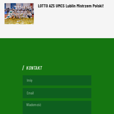
LOTTO AZS UMCS Lublin Mistrzem Polski!
KONTAKT