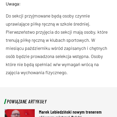
Uwaga:
Do sekcji przyjmowane będą osoby czynnie
uprawiające piłkę ręczną w szkole średniej.
Pierwszeństwo przyjęcia do sekcji mają osoby, które
trenują piłkę ręczną w klubach sportowych. W
miesiącu październiku wśród zapisanych i chętnych
osób będzie prowadzona selekcja wstępna. Osoby
które nie będą spełniać w/w wymagań wrócą na
zajęcia wychowania fizycznego.
POWIĄZANE ARTYKUŁY
Marek Lebiedziński nowym trenerem