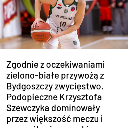
Zgodnie z oczekiwaniami
zielono-białe przywożą z
Bydgoszczy zwycięstwo.
Podopieczne Krzysztofa
Szewczyka dominowały
przez większość meczu i