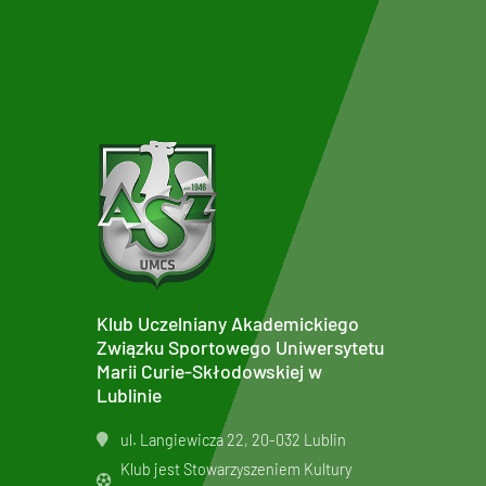
Klub Uczelniany Akademickiego
Związku Sportowego Uniwersytetu
Marii Curie-Skłodowskiej w
Lublinie
ul. Langiewicza 22, 20-032 Lublin
Klub jest Stowarzyszeniem Kultury