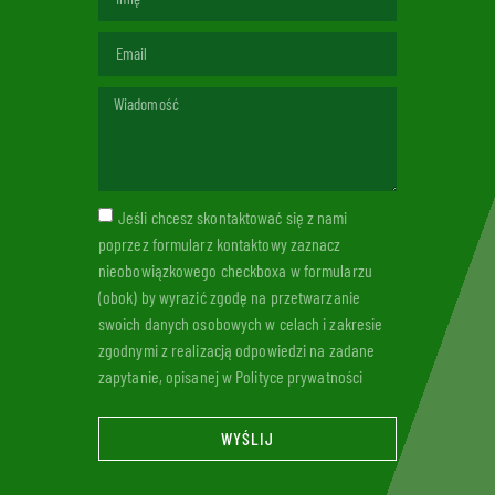
Jeśli chcesz skontaktować się z nami
poprzez formularz kontaktowy zaznacz
nieobowiązkowego checkboxa w formularzu
(obok) by wyrazić zgodę na przetwarzanie
swoich danych osobowych w celach i zakresie
zgodnymi z realizacją odpowiedzi na zadane
zapytanie, opisanej w Polityce prywatności
WYŚLIJ