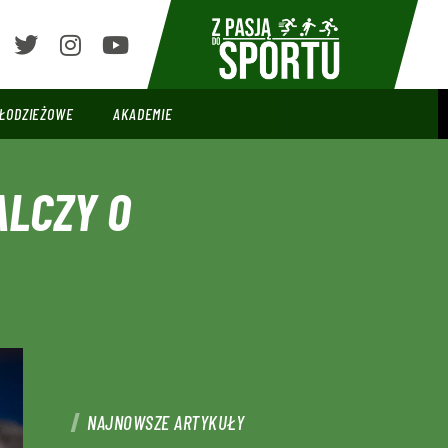
ŁODZIEŻOWE
AKADEMIE
ALCZY O
NAJNOWSZE ARTYKUŁY