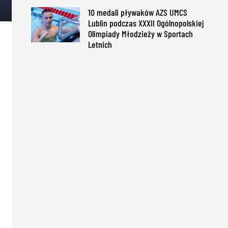
10 medali pływaków AZS UMCS
Lublin podczas XXXII Ogólnopolskiej
Olimpiady Młodzieży w Sportach
Letnich