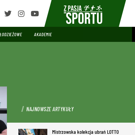
ŁODZIEŻOWE
AKADEMIE
NAJNOWSZE ARTYKUŁY
Mistrzowska kolekcja ubrań LOTTO