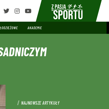
ŁODZIEŻOWE
AKADEMIE
ASADNICZYM
NAJNOWSZE ARTYKUŁY