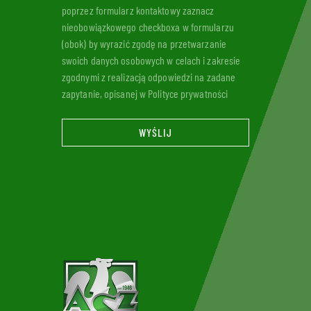
poprzez formularz kontaktowy zaznacz
nieobowiązkowego checkboxa w formularzu
(obok) by wyrazić zgodę na przetwarzanie
swoich danych osobowych w celach i zakresie
zgodnymi z realizacją odpowiedzi na zadane
zapytanie, opisanej w Polityce prywatności
WYŚLIJ