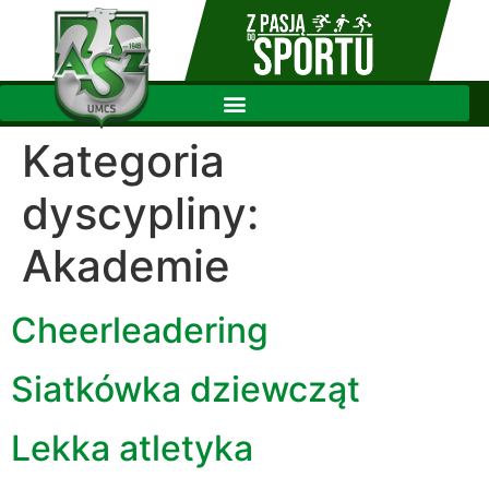
Kategoria
dyscypliny:
Akademie
Cheerleadering
Siatkówka dziewcząt
Lekka atletyka