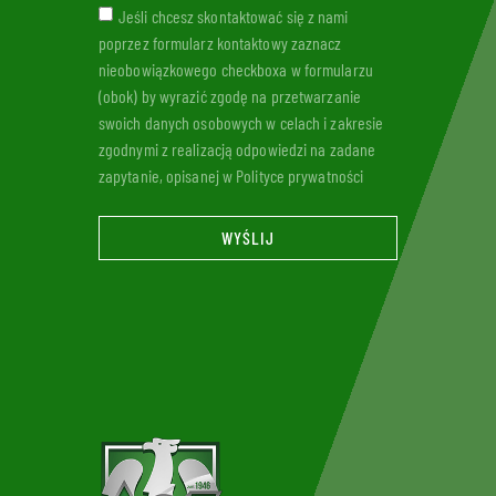
Jeśli chcesz skontaktować się z nami
poprzez formularz kontaktowy zaznacz
nieobowiązkowego checkboxa w formularzu
(obok) by wyrazić zgodę na przetwarzanie
swoich danych osobowych w celach i zakresie
zgodnymi z realizacją odpowiedzi na zadane
zapytanie, opisanej w Polityce prywatności
WYŚLIJ