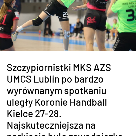
Szczypiornistki MKS AZS
UMCS Lublin po bardzo
wyrównanym spotkaniu
uległy Koronie Handball
Kielce 27-28.
Najskuteczniejsza na