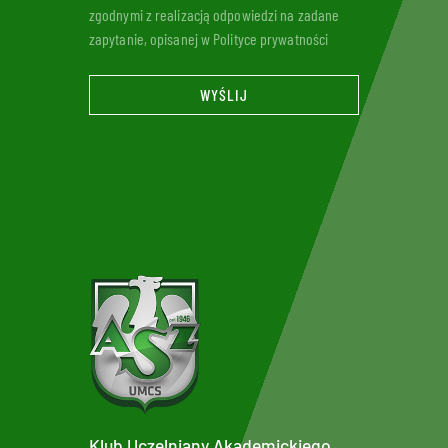
zgodnymi z realizacją odpowiedzi na zadane
zapytanie, opisanej w Polityce prywatności
WYŚLIJ
Klub Uczelniany Akademickiego