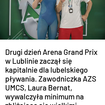
Drugi dzień Arena Grand Prix
w Lublinie zaczął się
kapitalnie dla lubelskiego
pływania. Zawodniczka AZS
UMCS, Laura Bernat,
wywalczyła minimum na