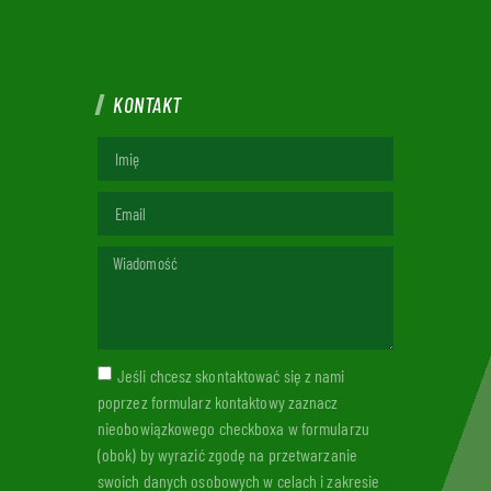
KONTAKT
Jeśli chcesz skontaktować się z nami
poprzez formularz kontaktowy zaznacz
nieobowiązkowego checkboxa w formularzu
(obok) by wyrazić zgodę na przetwarzanie
swoich danych osobowych w celach i zakresie