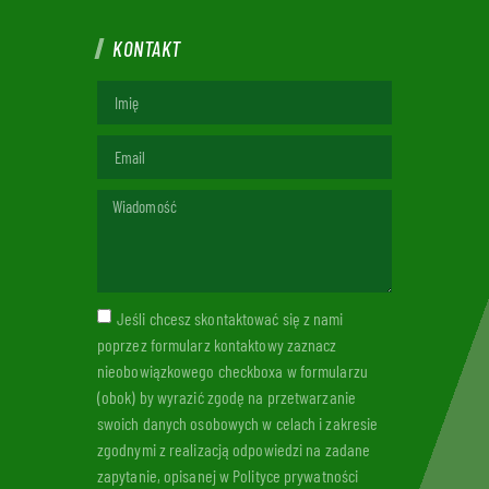
KONTAKT
Jeśli chcesz skontaktować się z nami
poprzez formularz kontaktowy zaznacz
nieobowiązkowego checkboxa w formularzu
(obok) by wyrazić zgodę na przetwarzanie
swoich danych osobowych w celach i zakresie
zgodnymi z realizacją odpowiedzi na zadane
zapytanie, opisanej w Polityce prywatności