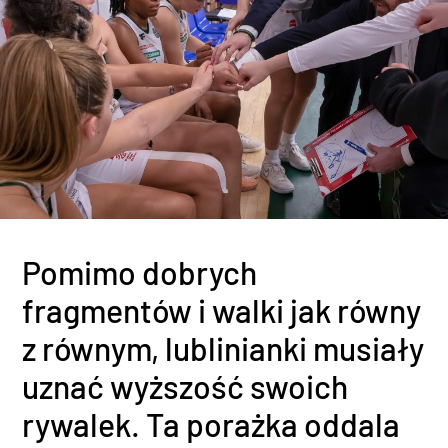
Pomimo dobrych
fragmentów i walki jak równy
z równym, lublinianki musiały
uznać wyższość swoich
rywalek. Ta porażka oddala