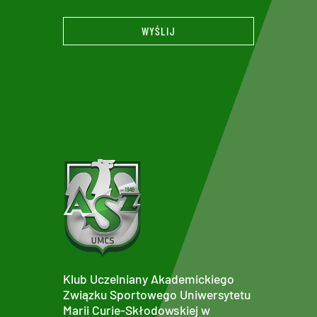
WYŚLIJ
Klub Uczelniany Akademickiego
Związku Sportowego Uniwersytetu
Marii Curie-Skłodowskiej w