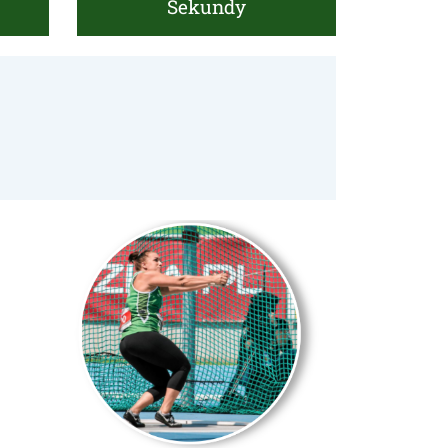
Sekundy