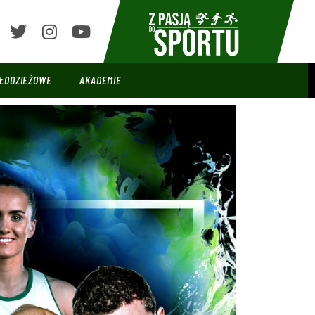
ŁODZIEŻOWE
AKADEMIE