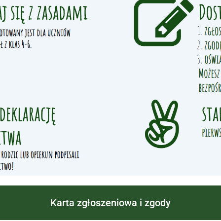
Karta zgłoszeniowa i zgody