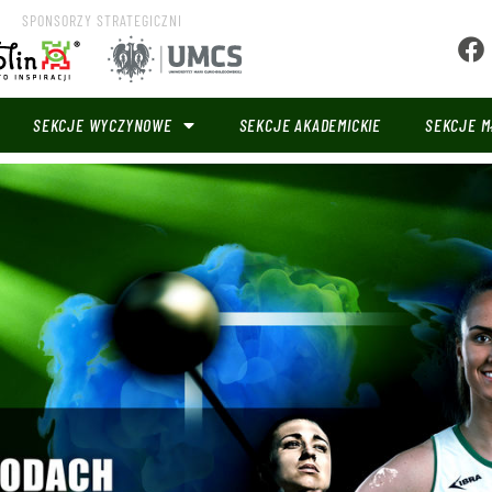
SPONSORZY STRATEGICZNI
SEKCJE WYCZYNOWE
SEKCJE AKADEMICKIE
SEKCJE M