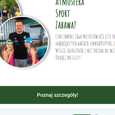
Poznaj szczegóły!