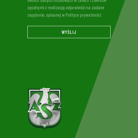
zgodnymi z realizacją odpowiedzi na zadane
zapytanie, opisanej w Polityce prywatności
WYŚLIJ