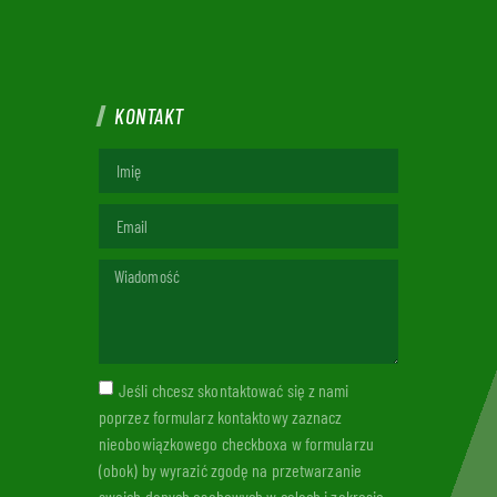
KONTAKT
Jeśli chcesz skontaktować się z nami
poprzez formularz kontaktowy zaznacz
nieobowiązkowego checkboxa w formularzu
(obok) by wyrazić zgodę na przetwarzanie
swoich danych osobowych w celach i zakresie