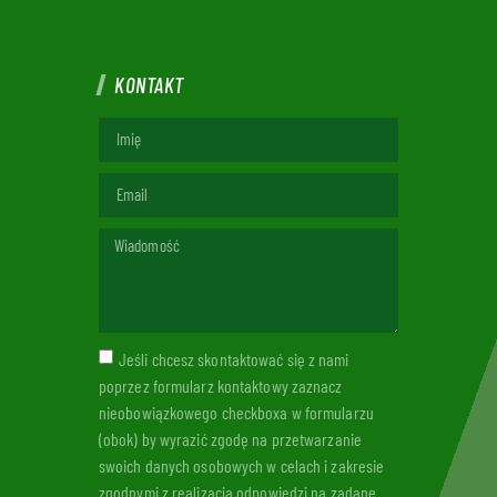
KONTAKT
Jeśli chcesz skontaktować się z nami
poprzez formularz kontaktowy zaznacz
nieobowiązkowego checkboxa w formularzu
(obok) by wyrazić zgodę na przetwarzanie
swoich danych osobowych w celach i zakresie
zgodnymi z realizacją odpowiedzi na zadane