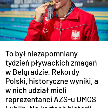
To był niezapomniany
tydzień pływackich zmagań
w Belgradzie. Rekordy
Polski, historyczne wyniki, a
w nich udział mieli
reprezentanci AZS-u UMCS