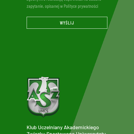
zapytanie, opisanej w Polityce prywatności
WYŚLIJ
Klub Uczelniany Akademickiego
Związku Sportowego Uniwersytetu