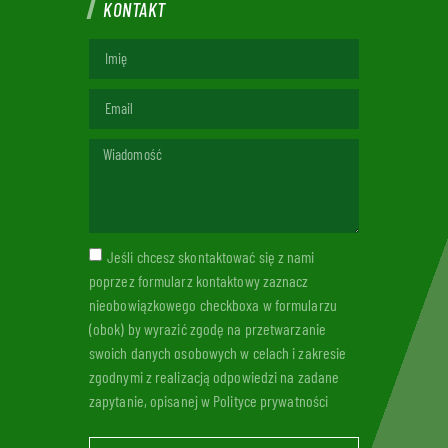
KONTAKT
Jeśli chcesz skontaktować się z nami
poprzez formularz kontaktowy zaznacz
nieobowiązkowego checkboxa w formularzu
(obok) by wyrazić zgodę na przetwarzanie
swoich danych osobowych w celach i zakresie
zgodnymi z realizacją odpowiedzi na zadane
zapytanie, opisanej w Polityce prywatności