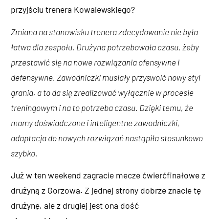
przyjściu trenera Kowalewskiego?
Zmiana na stanowisku trenera zdecydowanie nie była
łatwa dla zespołu. Drużyna potrzebowała czasu, żeby
przestawić się na nowe rozwiązania ofensywne i
defensywne. Zawodniczki musiały przyswoić nowy styl
grania, a to da się zrealizować wyłącznie w procesie
treningowym i na to potrzeba czasu. Dzięki temu, że
mamy doświadczone i inteligentne zawodniczki,
adaptacja do nowych rozwiązań nastąpiła stosunkowo
szybko.
Już w ten weekend zagracie mecze ćwierćfinałowe z
drużyną z Gorzowa. Z jednej strony dobrze znacie tę
drużynę, ale z drugiej jest ona dość