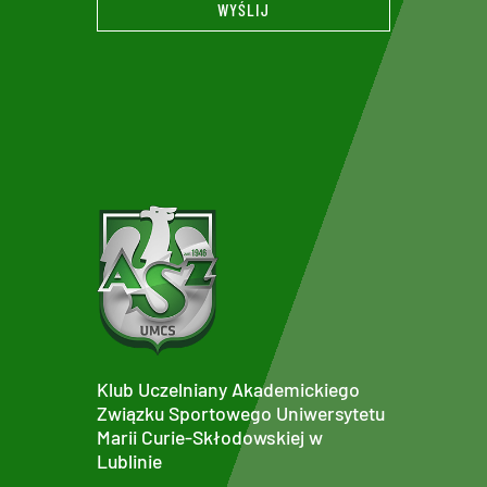
WYŚLIJ
Klub Uczelniany Akademickiego
Związku Sportowego Uniwersytetu
Marii Curie-Skłodowskiej w
Lublinie