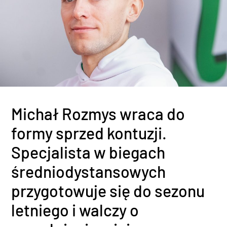
Michał Rozmys wraca do
formy sprzed kontuzji.
Specjalista w biegach
średniodystansowych
przygotowuje się do sezonu
letniego i walczy o