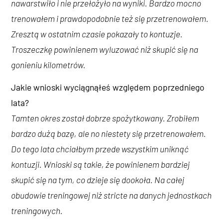
nawarstwiło i nie przełożyło na wyniki. Bardzo mocno
trenowałem i prawdopodobnie też się przetrenowałem.
Zresztą w ostatnim czasie pokazały to kontuzje.
Troszeczkę powinienem wyluzować niż skupić się na
gonieniu kilometrów.
Jakie wnioski wyciągnąłeś względem poprzedniego
lata?
Tamten okres został dobrze spożytkowany. Zrobiłem
bardzo dużą bazę, ale no niestety się przetrenowałem.
Do tego lata chciałbym przede wszystkim uniknąć
kontuzji. Wnioski są takie, że powinienem bardziej
skupić się na tym, co dzieje się dookoła. Na całej
obudowie treningowej niż stricte na danych jednostkach
treningowych.