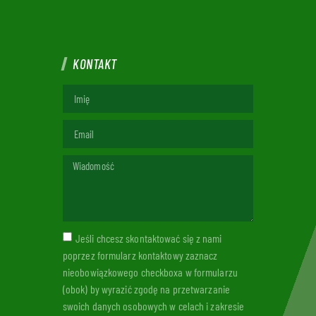
KONTAKT
Jeśli chcesz skontaktować się z nami
poprzez formularz kontaktowy zaznacz
nieobowiązkowego checkboxa w formularzu
(obok) by wyrazić zgodę na przetwarzanie
swoich danych osobowych w celach i zakresie