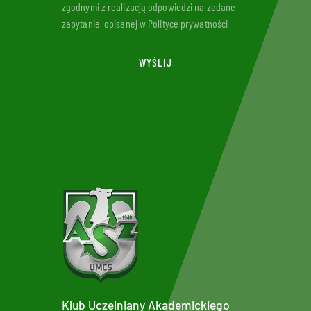
zgodnymi z realizacją odpowiedzi na zadane
zapytanie, opisanej w Polityce prywatności
WYŚLIJ
Klub Uczelniany Akademickiego