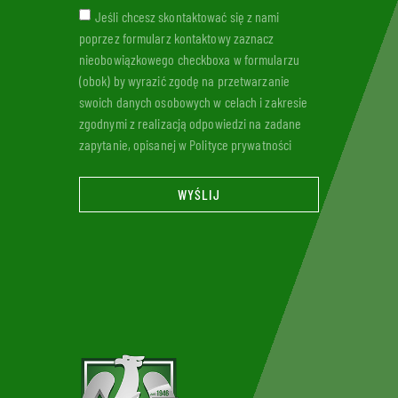
Jeśli chcesz skontaktować się z nami
poprzez formularz kontaktowy zaznacz
nieobowiązkowego checkboxa w formularzu
(obok) by wyrazić zgodę na przetwarzanie
swoich danych osobowych w celach i zakresie
zgodnymi z realizacją odpowiedzi na zadane
zapytanie, opisanej w Polityce prywatności
WYŚLIJ