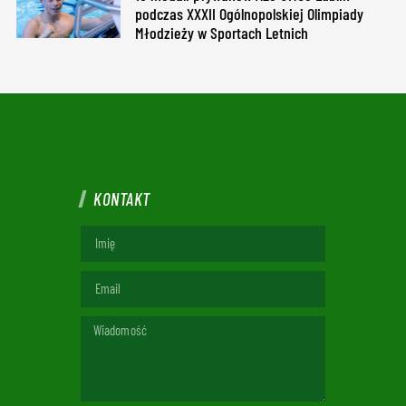
podczas XXXII Ogólnopolskiej Olimpiady
Młodzieży w Sportach Letnich
KONTAKT