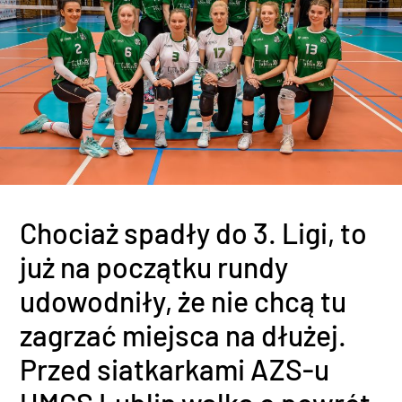
Chociaż spadły do 3. Ligi, to
już na początku rundy
udowodniły, że nie chcą tu
zagrzać miejsca na dłużej.
Przed siatkarkami AZS-u