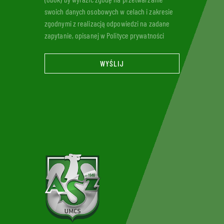
swoich danych osobowych w celach i zakresie
zgodnymi z realizacją odpowiedzi na zadane
zapytanie, opisanej w Polityce prywatności
WYŚLIJ