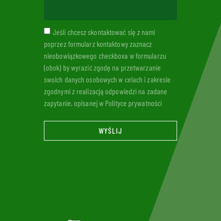
Jeśli chcesz skontaktować się z nami
poprzez formularz kontaktowy zaznacz
nieobowiązkowego checkboxa w formularzu
(obok) by wyrazić zgodę na przetwarzanie
swoich danych osobowych w celach i zakresie
zgodnymi z realizacją odpowiedzi na zadane
zapytanie, opisanej w Polityce prywatności
WYŚLIJ