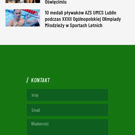
Oświęcimiu
10 medali pływaków AZS UMCS Lublin
podczas XXXII Ogólnopolskiej Olimpiady
Młodzieży w Sportach Letnich
KONTAKT