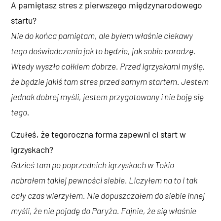
A pamiętasz stres z pierwszego międzynarodowego
startu?
Nie do końca pamiętam, ale byłem właśnie ciekawy
tego doświadczenia jak to będzie, jak sobie poradzę.
Wtedy wyszło całkiem dobrze. Przed igrzyskami myślę,
że będzie jakiś tam stres przed samym startem. Jestem
jednak dobrej myśli, jestem przygotowany i nie boję się
tego.
Czułeś, że tegoroczna forma zapewni ci start w
igrzyskach?
Gdzieś tam po poprzednich igrzyskach w Tokio
nabrałem takiej pewności siebie. Liczyłem na to i tak
cały czas wierzyłem. Nie dopuszczałem do siebie innej
myśli, że nie pojadę do Paryża. Fajnie, że się właśnie