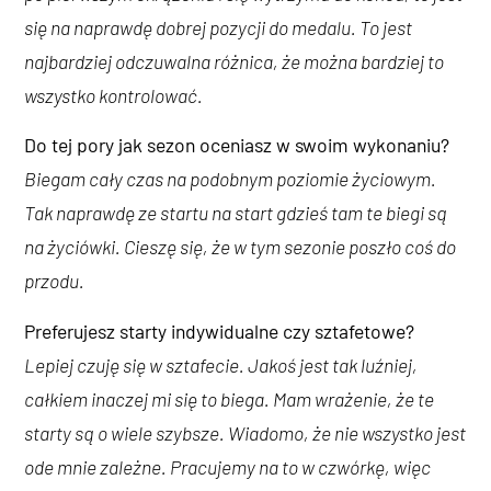
się na naprawdę dobrej pozycji do medalu. To jest
najbardziej odczuwalna różnica, że można bardziej to
wszystko kontrolować.
Do tej pory jak sezon oceniasz w swoim wykonaniu?
Biegam cały czas na podobnym poziomie życiowym.
Tak naprawdę ze startu na start gdzieś tam te biegi są
na życiówki. Cieszę się, że w tym sezonie poszło coś do
przodu.
Preferujesz starty indywidualne czy sztafetowe?
Lepiej czuję się w sztafecie. Jakoś jest tak luźniej,
całkiem inaczej mi się to biega. Mam wrażenie, że te
starty są o wiele szybsze. Wiadomo, że nie wszystko jest
ode mnie zależne. Pracujemy na to w czwórkę, więc