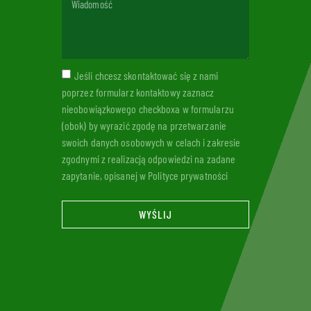
Jeśli chcesz skontaktować się z nami
poprzez formularz kontaktowy zaznacz
nieobowiązkowego checkboxa w formularzu
(obok) by wyrazić zgodę na przetwarzanie
swoich danych osobowych w celach i zakresie
zgodnymi z realizacją odpowiedzi na zadane
zapytanie, opisanej w Polityce prywatności
WYŚLIJ