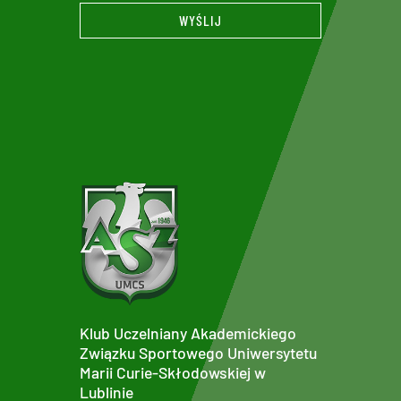
WYŚLIJ
Klub Uczelniany Akademickiego
Związku Sportowego Uniwersytetu
Marii Curie-Skłodowskiej w
Lublinie