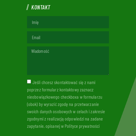
KONTAKT
Jeśli chcesz skontaktować się z nami
poprzez formularz kontaktowy zaznacz
nieobowiązkowego checkboxa w formularzu
(obok) by wyrazić zgodę na przetwarzanie
swoich danych osobowych w celach i zakresie
zgodnymi z realizacją odpowiedzi na zadane
zapytanie, opisanej w Polityce prywatności