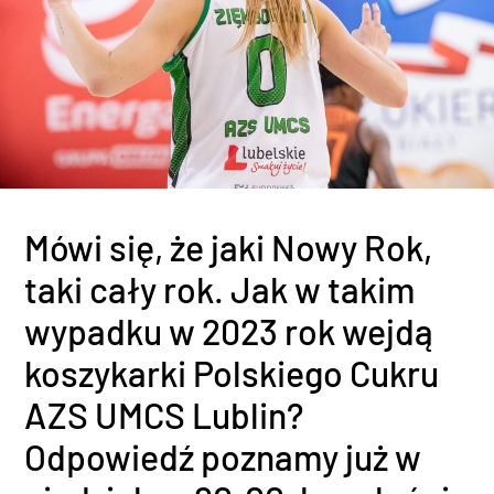
Mówi się, że jaki Nowy Rok,
taki cały rok. Jak w takim
wypadku w 2023 rok wejdą
koszykarki Polskiego Cukru
AZS UMCS Lublin?
Odpowiedź poznamy już w