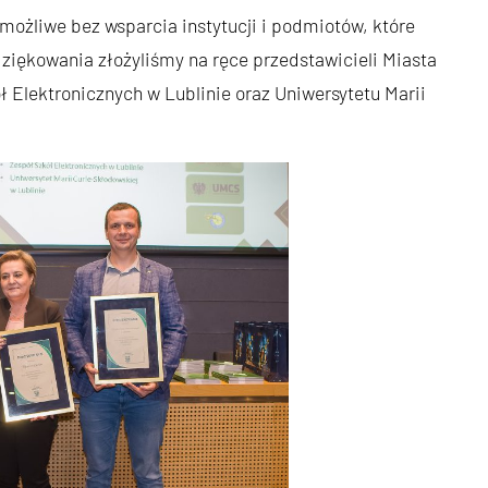
możliwe bez wsparcia instytucji i podmiotów, które
iękowania złożyliśmy na ręce przedstawicieli Miasta
 Elektronicznych w Lublinie oraz Uniwersytetu Marii