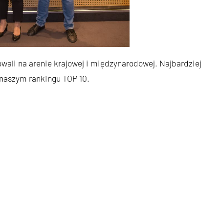
wali na arenie krajowej i międzynarodowej. Najbardziej
naszym rankingu TOP 10.