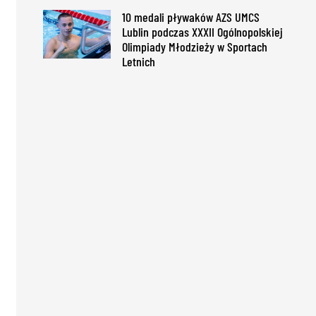
10 medali pływaków AZS UMCS
Lublin podczas XXXII Ogólnopolskiej
Olimpiady Młodzieży w Sportach
Letnich