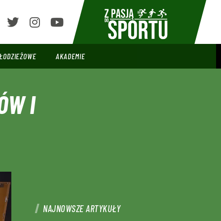
ŁODZIEŻOWE
AKADEMIE
ÓW I
NAJNOWSZE ARTYKUŁY