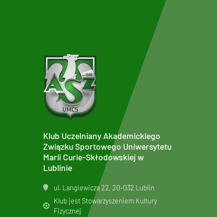
Klub Uczelniany Akademickiego
Związku Sportowego Uniwersytetu
Marii Curie-Skłodowskiej w
Lublinie
ul. Langiewicza 22, 20-032 Lublin
Klub jest Stowarzyszeniem Kultury
Fizycznej