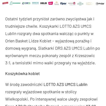
Ostatni tydzień przyniósł zarówno zwycięstwa jak i
trudniejsze chwile. Koszykarki LOTTO AZS UMCS
Lublin rozgrały dwa spotkania walcząc o punkty w
Orlen Basket Lidze Kobiet – wyjazdową porażkę i
domową wygraną. Siatkarki DRS AZS UMCS Lublin po
wyrównanym meczu pokonały zespół z Krzeszowic
3:1, a tenisistki mimo walki przegrały na wyjeździe.
Koszykówka kobiet
W środę zawodniczki
LOTTO AZS UMCS Lublin
rozegrały wyjazdowe spotkanie w stolicy
Wielkopolski. Po intensywnej walce uległy zespołowi