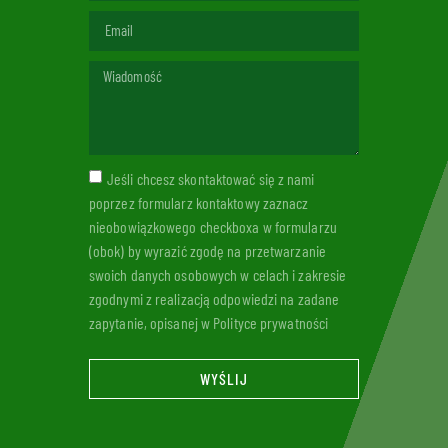
Jeśli chcesz skontaktować się z nami
poprzez formularz kontaktowy zaznacz
nieobowiązkowego checkboxa w formularzu
(obok) by wyrazić zgodę na przetwarzanie
swoich danych osobowych w celach i zakresie
zgodnymi z realizacją odpowiedzi na zadane
zapytanie, opisanej w Polityce prywatności
WYŚLIJ