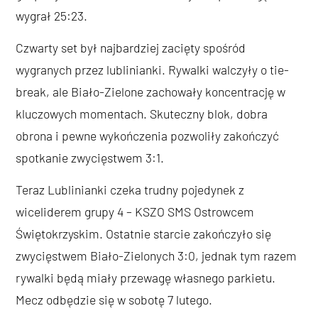
wygrał 25:23.
Czwarty set był najbardziej zacięty spośród
wygranych przez lublinianki. Rywalki walczyły o tie-
break, ale Biało-Zielone zachowały koncentrację w
kluczowych momentach. Skuteczny blok, dobra
obrona i pewne wykończenia pozwoliły zakończyć
spotkanie zwycięstwem 3:1.
Teraz Lublinianki czeka trudny pojedynek z
wiceliderem grupy 4 – KSZO SMS Ostrowcem
Świętokrzyskim. Ostatnie starcie zakończyło się
zwycięstwem Biało-Zielonych 3:0, jednak tym razem
rywalki będą miały przewagę własnego parkietu.
Mecz odbędzie się w sobotę 7 lutego.