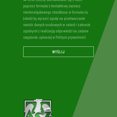
poprzez formularz kontaktowy zaznacz
nieobowiązkowego checkboxa w formularzu
(obok) by wyrazić zgodę na przetwarzanie
swoich danych osobowych w celach i zakresie
zgodnymi z realizacją odpowiedzi na zadane
zapytanie, opisanej w Polityce prywatności
WYŚLIJ